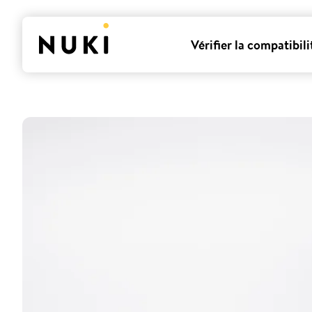
Vérifier la compatibili