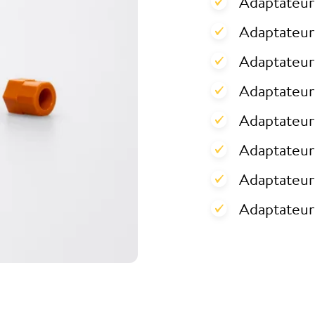
Adaptateur
Adaptateur 
Adaptateur
Adaptateur
Adaptateur
Adaptateur
Adaptateur
Adaptateur