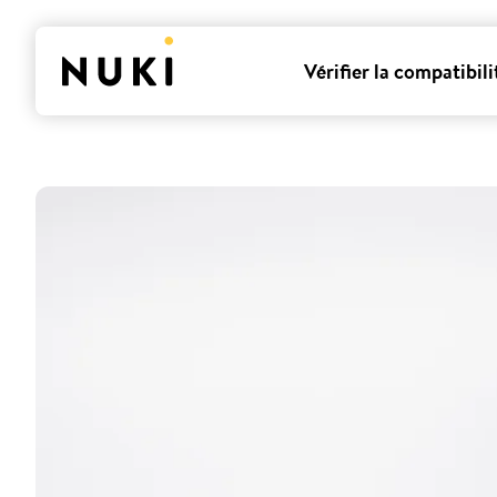
Vérifier la compatibili