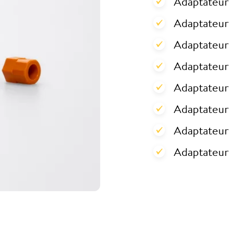
Adaptateur
Adaptateur 
Adaptateur
Adaptateur
Adaptateur
Adaptateur
Adaptateur
Adaptateur