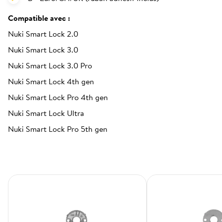
Compatible avec :
Nuki Smart Lock 2.0
Nuki Smart Lock 3.0
Nuki Smart Lock 3.0 Pro
Nuki Smart Lock 4th gen
Nuki Smart Lock Pro 4th gen
Nuki Smart Lock Ultra
Nuki Smart Lock Pro 5th gen