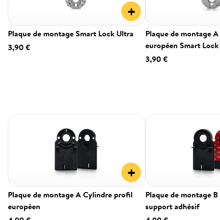
+
Plaque de montage Smart Lock Ultra
Plaque de montage A 
européen Smart Lock
3,90 €
3,90 €
+
Plaque de montage A Cylindre profil
Plaque de montage B
européen
support adhésif