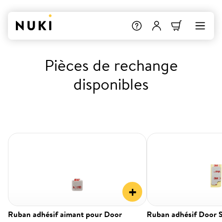
Pièces de rechange
disponibles
+
Ruban adhésif aimant pour Door
Ruban adhésif Door 