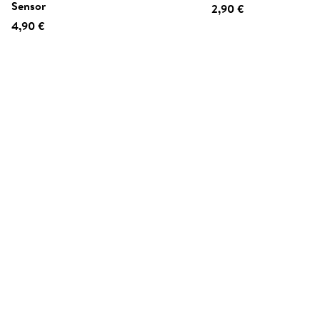
Sensor
2,90 €
4,90 €