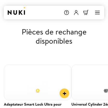
Pièces de rechange
disponibles
+
Adaptateur Smart Lock Ultra pour
Universal Cylinder 2