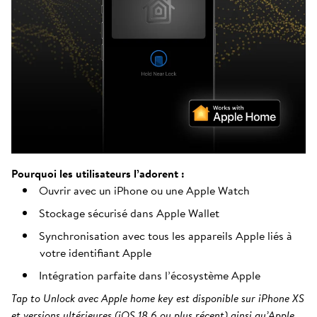
Pourquoi les utilisateurs l’adorent :
Ouvrir avec un iPhone ou une Apple Watch
Stockage sécurisé dans Apple Wallet
Synchronisation avec tous les appareils Apple liés à
votre identifiant Apple
Intégration parfaite dans l’écosystème Apple
Tap to Unlock avec Apple home key est disponible sur iPhone XS
et versions ultérieures (iOS 18.6 ou plus récent) ainsi qu’Apple