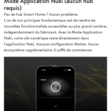
Mode Application Nuki (aucun hub
requis)
Pas de hub Smart Home ? Aucun problème.
L’un de nos principes fondamentaux est de rendre les
nouvelles fonctionnalités accessibles au plus grand nombre,
indépendamment du fabricant. Avec le Mode Application
Nuki, votre clé numérique reste directement dans
l’application Nuki. Aucune configuration Matter. Aucun
écosystème supplémentaire. Il suffit de commencer.