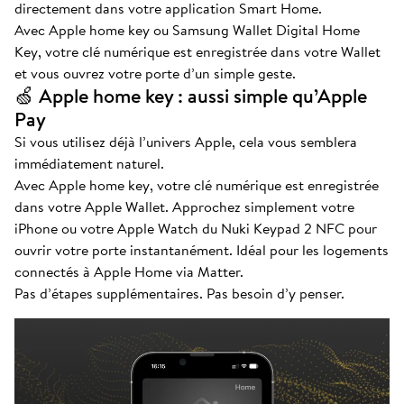
directement dans votre application Smart Home.
Avec Apple home key ou Samsung Wallet Digital Home
Key, votre clé numérique est enregistrée dans votre Wallet
et vous ouvrez votre porte d’un simple geste.
🍏 Apple home key : aussi simple qu’Apple
Pay
Si vous utilisez déjà l’univers Apple, cela vous semblera
immédiatement naturel.
Avec Apple home key, votre clé numérique est enregistrée
dans votre Apple Wallet. Approchez simplement votre
iPhone ou votre Apple Watch du Nuki Keypad 2 NFC pour
ouvrir votre porte instantanément. Idéal pour les logements
connectés à Apple Home via Matter.
Pas d’étapes supplémentaires. Pas besoin d’y penser.