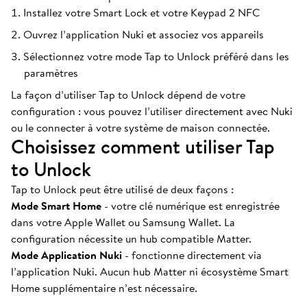
Installez votre Smart Lock et votre Keypad 2 NFC
Ouvrez l’application Nuki et associez vos appareils
Sélectionnez votre mode Tap to Unlock préféré dans les
paramètres
La façon d’utiliser Tap to Unlock dépend de votre
configuration : vous pouvez l’utiliser directement avec Nuki
ou le connecter à votre système de maison connectée.
Choisissez comment utiliser Tap
to Unlock
Tap to Unlock peut être utilisé de deux façons :
Mode Smart Home
- votre clé numérique est enregistrée
dans votre Apple Wallet ou Samsung Wallet. La
configuration nécessite un hub compatible Matter.
Mode Application Nuki
- fonctionne directement via
l’application Nuki. Aucun hub Matter ni écosystème Smart
Home supplémentaire n’est nécessaire.