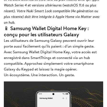
Watch Series 4 et versions ultérieures (watchOS 11.6 ou plus
récent). Votre Nuki Smart Lock compatible (4e génération ou
plus récente) doit être intégrée à Apple Home via Matter avec
un hub.
📱 Samsung Wallet Digital Home Key :
conçu pour les utilisateurs Galaxy
Les utilisateurs de Samsung Galaxy peuvent ouvrir leur
porte aussi facilement qu’ils paient : d’un simple geste.
Avec Samsung Wallet Digital Home Key, votre accès est
enregistré dans SmartThings et connecté via un hub
compatible. Approchez simplement votre smartphone
Galaxy du Keypad et laissez la magie opérer.
Un écosystème. Une interaction. Un geste.