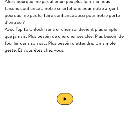
Alors pourquoi ne pas aller un peu plus loin ? Si nous
faisons confiance à notre smartphone pour notre argent,
pourquoi ne pas lui faire confiance aussi pour notre porte
d’entrée ?
Avec Tap to Unlock, rentrer chez soi devient plus simple
que jamais. Plus besoin de chercher ses clés. Plus besoin de
fouiller dans son sac. Plus besoin d’attendre. Un simple
geste. Et vous êtes chez vous.