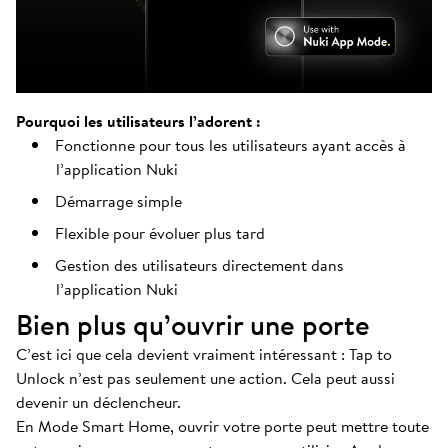
Pourquoi les utilisateurs l’adorent :
Fonctionne pour tous les utilisateurs ayant accès à
l’application Nuki
Démarrage simple
Flexible pour évoluer plus tard
Gestion des utilisateurs directement dans
l’application Nuki
Bien plus qu’ouvrir une porte
C’est ici que cela devient vraiment intéressant : Tap to
Unlock n’est pas seulement une action. Cela peut aussi
devenir un déclencheur.
En Mode Smart Home, ouvrir votre porte peut mettre toute