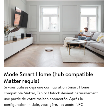
Mode Smart Home (hub compatible
Matter requis)
Si vous utilisez déjà une configuration Smart Home
compatible Matter, Tap to Unlock devient naturellement
une partie de votre maison connectée. Après la
configuration initiale, vous gérez les accès NFC