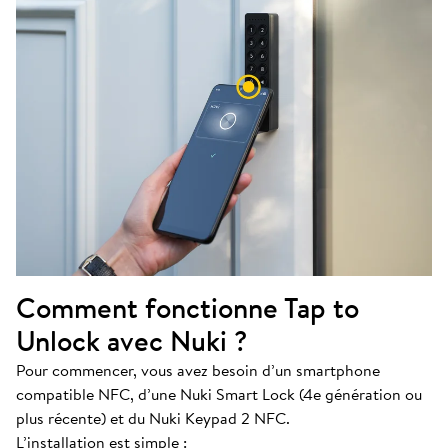
Comment fonctionne Tap to
Unlock avec Nuki ?
Pour commencer, vous avez besoin d’un smartphone
compatible NFC, d’une Nuki Smart Lock (4e génération ou
plus récente) et du Nuki Keypad 2 NFC.
L’installation est simple :