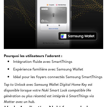
Pourquoi les utilisateurs l’adorent :
Intégration fluide avec SmartThings
Expérience familière avec Samsung Wallet
Idéal pour les foyers connectés Samsung SmartThings
Tap to Unlock avec Samsung Wallet Digital Home Key est
disponible lorsque votre Nuki Smart Lock compatible (4e
génération ou plus récente) est intégrée à SmartThings via
Matter avec un hub.