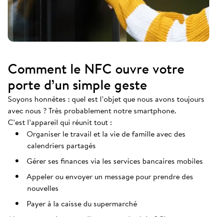
Comment le NFC ouvre votre
porte d’un simple geste
Soyons honnêtes : quel est l’objet que nous avons toujours
avec nous ? Très probablement notre smartphone.
C’est l’appareil qui réunit tout :
Organiser le travail et la vie de famille avec des
calendriers partagés
Gérer ses finances via les services bancaires mobiles
Appeler ou envoyer un message pour prendre des
nouvelles
Payer à la caisse du supermarché