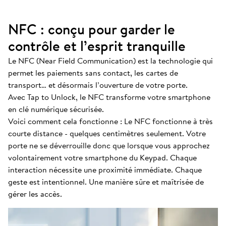
NFC : conçu pour garder le
contrôle et l’esprit tranquille
Le NFC (Near Field Communication) est la technologie qui
permet les paiements sans contact, les cartes de
transport… et désormais l’ouverture de votre porte.
Avec Tap to Unlock, le NFC transforme votre smartphone
en clé numérique sécurisée.
Voici comment cela fonctionne : Le NFC fonctionne à très
courte distance - quelques centimètres seulement. Votre
porte ne se déverrouille donc que lorsque vous approchez
volontairement votre smartphone du Keypad. Chaque
interaction nécessite une proximité immédiate. Chaque
geste est intentionnel. Une manière sûre et maîtrisée de
gérer les accès.