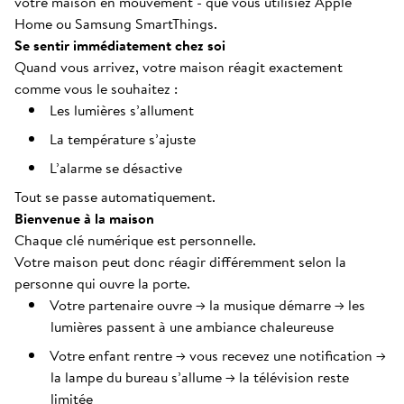
votre maison en mouvement - que vous utilisiez Apple
Home ou Samsung SmartThings.
Se sentir immédiatement chez soi
Quand vous arrivez, votre maison réagit exactement
comme vous le souhaitez :
Les lumières s’allument
La température s’ajuste
L’alarme se désactive
Tout se passe automatiquement.
Bienvenue à la maison
Chaque clé numérique est personnelle.
Votre maison peut donc réagir différemment selon la
personne qui ouvre la porte.
Votre partenaire ouvre → la musique démarre → les
lumières passent à une ambiance chaleureuse
Votre enfant rentre → vous recevez une notification →
la lampe du bureau s’allume → la télévision reste
limitée