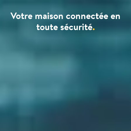
Votre maison connectée en
toute sécurité
.