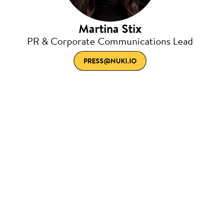
Martina Stix
PR & Corporate Communications Lead
PRESS@NUKI.IO