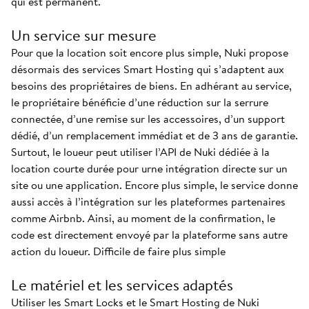
qui est permanent.
Un service sur mesure
Pour que la location soit encore plus simple, Nuki propose
désormais des services Smart Hosting qui s’adaptent aux
besoins des propriétaires de biens. En adhérant au service,
le propriétaire bénéficie d’une réduction sur la serrure
connectée, d’une remise sur les accessoires, d’un support
dédié, d’un remplacement immédiat et de 3 ans de garantie.
Surtout, le loueur peut utiliser l’API de Nuki dédiée à la
location courte durée pour urne intégration directe sur un
site ou une application. Encore plus simple, le service donne
aussi accès à l’intégration sur les plateformes partenaires
comme Airbnb. Ainsi, au moment de la confirmation, le
code est directement envoyé par la plateforme sans autre
action du loueur. Difficile de faire plus simple
Le matériel et les services adaptés
Utiliser les Smart Locks et le Smart Hosting de Nuki