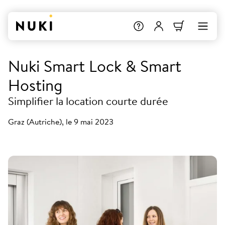
Nuki Smart Lock & Smart
Hosting
Simplifier la location courte durée
Graz (Autriche), le 9 mai 2023