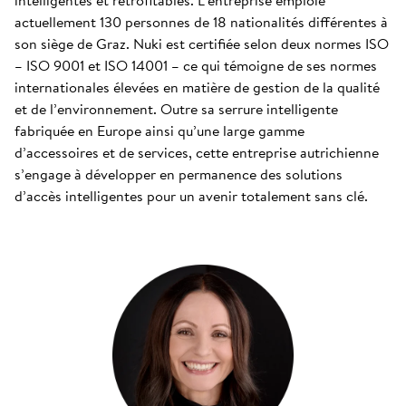
intelligentes et rétrofitables. L’entreprise emploie
actuellement 130 personnes de 18 nationalités différentes à
son siège de Graz. Nuki est certifiée selon deux normes ISO
– ISO 9001 et ISO 14001 – ce qui témoigne de ses normes
internationales élevées en matière de gestion de la qualité
et de l’environnement. Outre sa serrure intelligente
fabriquée en Europe ainsi qu’une large gamme
d’accessoires et de services, cette entreprise autrichienne
s’engage à développer en permanence des solutions
d’accès intelligentes pour un avenir totalement sans clé.