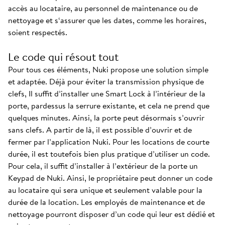
accès au locataire, au personnel de maintenance ou de
nettoyage et s‘assurer que les dates, comme les horaires,
soient respectés.
Le code qui résout tout
Pour tous ces éléments, Nuki propose une solution simple
et adaptée. Déjà pour éviter la transmission physique de
clefs, Il suffit d’installer une Smart Lock à l’intérieur de la
porte, pardessus la serrure existante, et cela ne prend que
quelques minutes. Ainsi, la porte peut désormais s’ouvrir
sans clefs. A partir de là, il est possible d’ouvrir et de
fermer par l’application Nuki. Pour les locations de courte
durée, il est toutefois bien plus pratique d’utiliser un code.
Pour cela, il suffit d’installer à l’extérieur de la porte un
Keypad de Nuki. Ainsi, le propriétaire peut donner un code
au locataire qui sera unique et seulement valable pour la
durée de la location. Les employés de maintenance et de
nettoyage pourront disposer d’un code qui leur est dédié et