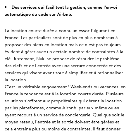
Des services qui facilitent la gestion, comme l’envoi
automatique du code sur Airbnb.
La location courte durée a connu un essor fulgurant en
France. Les particuliers sont de plus en plus nombreux à
proposer des biens en location mais ce n’est pas toujours
évident à gérer avec un certain nombre de contraintes à la
clé. Justement, Nuki se propose de résoudre le problème
des clefs et de l’entrée avec une serrure connectée et des
services qui visent avant tout à simplifier et à rationnaliser
la location.
C’est un véritable engouement ! Week-ends ou vacances, en
France la tendance est à la location courte durée. Plusieurs
solutions s’offrent aux propriétaires qui gèrent la location
par les plateformes, comme Airbnb, par eux même ou en
ayant recours à un service de conciergerie. Quel que soit le
moyen retenu, l’entrée et la sortie doivent être gérées et
cela entraine plus ou moins de contraintes. Il faut donner