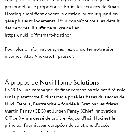
personnel ou le propriétaire. Enfin, les services de Smart
Hosting simplifient encore la gestion, surtout quand on
gère plusieurs logements. Pour connaître tous les détails
des services, il suffit de suivre ce lien:
https://nuki.io/fr/smart-hosting/
Pour plus d'informations, veuillez consulter notre site
internet
https://nuki.io/fr/presse/.
À propos de Nuki Home Solutions
En 2015, une campagne de financement participatif réussie
sur la plateforme Kickstarter a posé les bases du succès de
Nuki. Depuis, l’entreprise – fondée à Graz par les frères
Martin Pansy (CEO) et Jürgen Pansy (Chief Innovation
Officer) – n’a cessé de croître. Aujourd’hui, Nuki est le
principal fournisseur européen de solutions d’accès