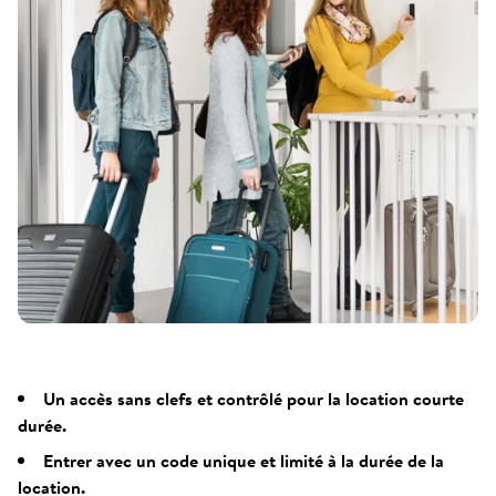
Un accès sans clefs et contrôlé pour la location courte
durée.
Entrer avec un code unique et limité à la durée de la
location.