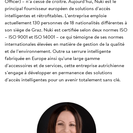
Officer) – n’a cessé de croître. Aujourd’hui, Nuki est le
principal fournisseur européen de solutions d’accès
intelligentes et rétrofitables. L’entreprise emploie
actuellement 130 personnes de 18 nationalités différentes à
son siège de Graz. Nuki est certifiée selon deux normes ISO
– ISO 9001 et ISO 14001 – ce qui témoigne de ses normes
internationales élevées en matière de gestion de la qualité
et de l’environnement. Outre sa serrure intelligente
fabriquée en Europe ainsi qu’une large gamme
d’accessoires et de services, cette entreprise autrichienne
s’engage à développer en permanence des solutions
d’accès intelligentes pour un avenir totalement sans clé.