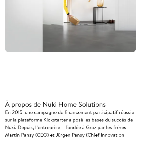
À propos de Nuki Home Solutions
En 2015, une campagne de financement participatif réussie
sur la plateforme Kickstarter a posé les bases du succès de
Nuki. Depuis, l’entreprise – fondée à Graz par les frères
Martin Pansy (CEO) et Jürgen Pansy (Chief Innovation