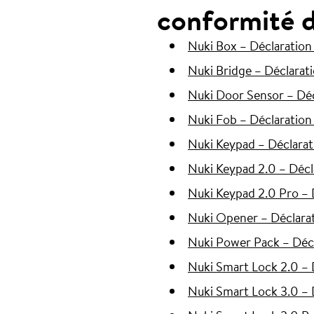
conformité d
Nuki Box – Déclaration
Nuki Bridge – Déclarat
Nuki Door Sensor – Dé
Nuki Fob – Déclaration
Nuki Keypad – Déclara
Nuki Keypad 2.0 – Décl
Nuki Keypad 2.0 Pro – 
Nuki Opener – Déclara
Nuki Power Pack – Déc
Nuki Smart Lock 2.0 – 
Nuki Smart Lock 3.0 – 