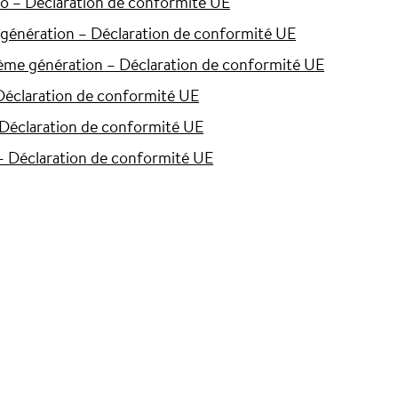
o – Déclaration de conformité UE
génération – Déclaration de conformité UE
ème génération – Déclaration de conformité UE
Déclaration de conformité UE
Déclaration de conformité UE
– Déclaration de conformité UE