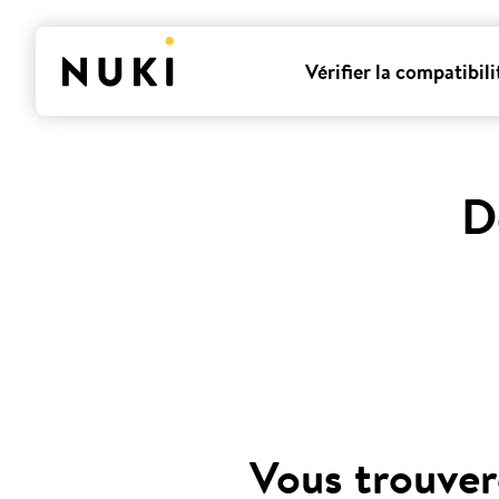
Vérifier la compatibili
D
Vous trouver