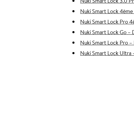
Nuki Smart Lock 3.0 Pr
Nuki Smart Lock 4ème 
Nuki Smart Lock Pro 4
Nuki Smart Lock Go – 
Nuki Smart Lock Pro – 
Nuki Smart Lock Ultra 