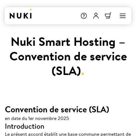
Nuki Smart Hosting –
Convention de service
(SLA)
.
Convention de service (SLA)
en date du 1er novembre 2025
Introduction
Le présent accord établit une base commune permettant de