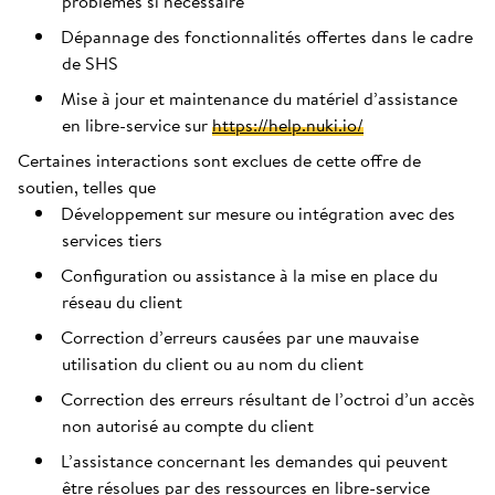
problèmes si nécessaire
Dépannage des fonctionnalités offertes dans le cadre
de SHS
Mise à jour et maintenance du matériel d’assistance
en libre-service sur
https://help.nuki.io/
Certaines interactions sont exclues de cette offre de
soutien, telles que
Développement sur mesure ou intégration avec des
services tiers
Configuration ou assistance à la mise en place du
réseau du client
Correction d’erreurs causées par une mauvaise
utilisation du client ou au nom du client
Correction des erreurs résultant de l’octroi d’un accès
non autorisé au compte du client
L’assistance concernant les demandes qui peuvent
être résolues par des ressources en libre-service