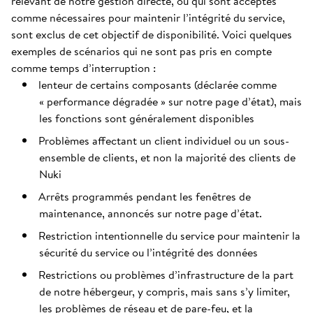
relevant de notre gestion directe, ou qui sont acceptés
comme nécessaires pour maintenir l’intégrité du service,
sont exclus de cet objectif de disponibilité. Voici quelques
exemples de scénarios qui ne sont pas pris en compte
comme temps d’interruption :
lenteur de certains composants (déclarée comme
« performance dégradée » sur notre page d’état), mais
les fonctions sont généralement disponibles
Problèmes affectant un client individuel ou un sous-
ensemble de clients, et non la majorité des clients de
Nuki
Arrêts programmés pendant les fenêtres de
maintenance, annoncés sur notre page d’état.
Restriction intentionnelle du service pour maintenir la
sécurité du service ou l’intégrité des données
Restrictions ou problèmes d’infrastructure de la part
de notre hébergeur, y compris, mais sans s’y limiter,
les problèmes de réseau et de pare-feu, et la