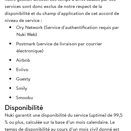
services sont donc exclus de notre respect de la
disponibilité et du champ d’application de cet accord de
niveau de service :
Ory Network (Service d’authentification requis par
Nuki Web)
Postmark (service de livraison par courrier
électronique)
Airbnb
Eviivo
Guesty
Smily
Smoobu
Disponibilité
Nuki garantit une disponibilité du service (uptime) de 99,5
% ou plus, calculée sur la base d’un mois calendaire. Le
temps de disponibilité au cours d’un mois civil donné est