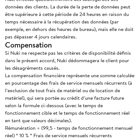
données des clients. La durée de la perte de données peut
être supérieure à cette période de 24 heures en raison du
temps nécessaire à la récupération des données (par
exemple, en dehors des heures de bureau), mais elle ne doit
pas dépasser 4 jours calendaires.
Compensation
Si Nuki ne respecte pas les critères de disponibilité définis
dans le présent accord, Nuki dédommagera le client pour
les désagréments causés.
La compensation financière représente une somme calculée
en pourcentage des frais de service mensuels récurrents (à
l’exclusion de tout frais de matériel ou de location de
matériel), qui sera portée au crédit d’une facture future
selon la formule ci-dessous (avec le temps de
fonctionnement cible et le temps de fonctionnement réel
en tant que valeurs décimales).
Rémunération = (99,5 - temps de fonctionnement mensuel
réel) * 10 % * Frais de service mensuels récurrents