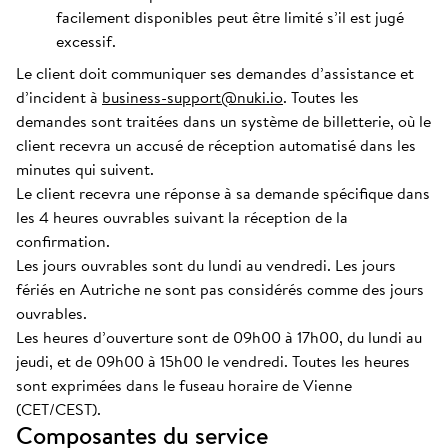
facilement disponibles peut être limité s’il est jugé
excessif.
Le client doit communiquer ses demandes d’assistance et
d’incident à
business-support@nuki.io
. Toutes les
demandes sont traitées dans un système de billetterie, où le
client recevra un accusé de réception automatisé dans les
minutes qui suivent.
Le client recevra une réponse à sa demande spécifique dans
les 4 heures ouvrables suivant la réception de la
confirmation.
Les jours ouvrables sont du lundi au vendredi. Les jours
fériés en Autriche ne sont pas considérés comme des jours
ouvrables.
Les heures d’ouverture sont de 09h00 à 17h00, du lundi au
jeudi, et de 09h00 à 15h00 le vendredi. Toutes les heures
sont exprimées dans le fuseau horaire de Vienne
(CET/CEST).
Composantes du service