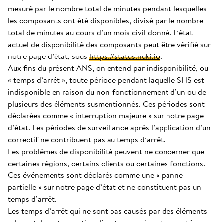
mesuré par le nombre total de minutes pendant lesquelles
les composants ont été disponibles, divisé par le nombre
total de minutes au cours d’un mois civil donné. L’état
actuel de disponibilité des composants peut être vérifié sur
notre page d’état, sous
https://status.nuki.io
.
Aux fins du présent ANS, on entend par indisponibilité, ou
« temps d’arrêt », toute période pendant laquelle SHS est
indisponible en raison du non-fonctionnement d’un ou de
plusieurs des éléments susmentionnés. Ces périodes sont
déclarées comme « interruption majeure » sur notre page
d’état. Les périodes de surveillance après l’application d’un
correctif ne contribuent pas au temps d’arrêt.
Les problèmes de disponibilité peuvent ne concerner que
certaines régions, certains clients ou certaines fonctions.
Ces événements sont déclarés comme une « panne
partielle » sur notre page d’état et ne constituent pas un
temps d’arrêt.
Les temps d’arrêt qui ne sont pas causés par des éléments