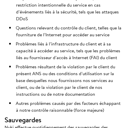
restriction intentionnelle du service en cas
d’événements liés à la sécurité, tels que les attaques
DDoS
Questions relevant du contrôle du client, telles que la
fourniture de l’Internet pour accéder au service
Problèmes liés à l’infrastructure du client et à sa
capacité à accéder au service, tels que les problèmes
liés au fournisseur d’accès à Internet (FAI) du client
Problèmes résultant de la violation par le client du
présent ANS ou des conditions d’utilisation sur la
base desquelles nous fournissons nos services au
client, ou de la violation par le client de nos
instructions ou de notre documentation
Autres problèmes causés par des facteurs échappant
à notre contrôle raisonnable (force majeure)
Sauvegardes
Nuki effectue quotidiennement des sauvegardes des