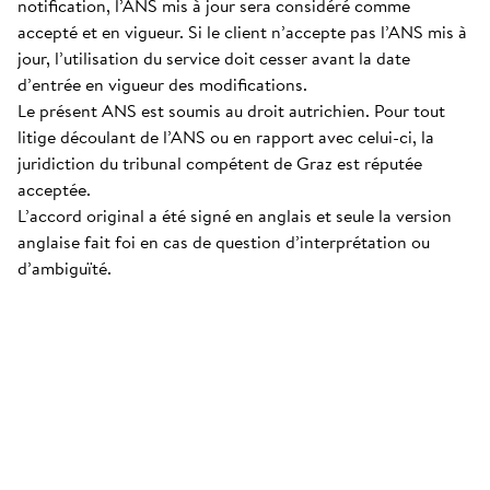
notification, l’ANS mis à jour sera considéré comme
accepté et en vigueur. Si le client n’accepte pas l’ANS mis à
jour, l’utilisation du service doit cesser avant la date
d’entrée en vigueur des modifications.
Le présent ANS est soumis au droit autrichien. Pour tout
litige découlant de l’ANS ou en rapport avec celui-ci, la
juridiction du tribunal compétent de Graz est réputée
acceptée.
L’accord original a été signé en anglais et seule la version
anglaise fait foi en cas de question d’interprétation ou
d’ambiguïté.