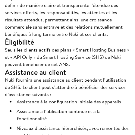
définir de manière claire et transparente l’étendue des
services offerts, les responsabilités, les attentes et les
résultats attendus, permettant ainsi une croissance
commerciale sans entrave et des relations mutuellement
bénéfiques à long terme entre Nuki et ses clients.
Éligibilité
Seuls les clients actifs des plans « Smart Hosting Business »
et « API Only » du Smart Hosting Service (SHS) de Nuki
peuvent bénéficier de cet ANS.
Assistance au client
Nuki fournira une assistance au client pendant l’utilisation
de SHS. Le client peut s’attendre à bénéficier des services
d’assistance suivants :
Assistance à la configuration initiale des appareils
Assistance à l’utilisation continue et à la
fonctionnalité
Niveaux d’assistance hiérarchisés, avec remontée des