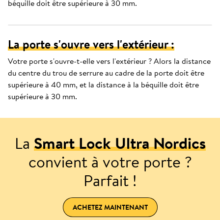
béquille doit être supérieure à 30 mm.
La porte s'ouvre vers l'extérieur :
Votre porte s'ouvre-t-elle vers l'extérieur ? Alors la distance
du centre du trou de serrure au cadre de la porte doit être
supérieure à 40 mm, et la distance à la béquille doit être
supérieure à 30 mm.
La
Smart Lock Ultra Nordics
convient à votre porte ?
Parfait !
ACHETEZ MAINTENANT