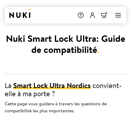
Nuki Smart Lock Ultra: Guide
de compatibilité
.
La
Smart Lock Ultra Nordics
convient-
elle à ma porte ?
Cette page vous guidera à travers les questions de
compatibilité les plus importantes.