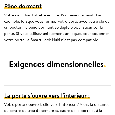
Pêne dormant
Votre cylindre doit être équipé d’un pêne dormant. Par
exemple, lorsque vous fermez votre porte avec votre clé ou
un bouton, le pêne dormant se déploie pour sécuriser la
porte. Si vous utilisez uniquement un loquet pour actionner
votre porte, la Smart Lock Nuki n’est pas compatible.
Exigences dimensionnelles
.
La porte s'ouvre vers l'intérieur :
Votre porte s'ouvre-t-elle vers l'intérieur ? Alors la distance
du centre du trou de serrure au cadre de la porte et à la