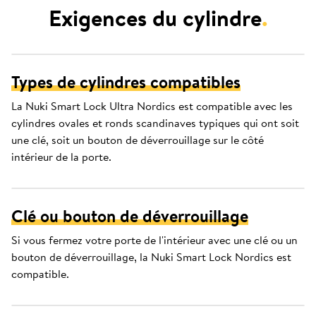
Exigences du cylindre
.
Types de cylindres compatibles
La Nuki Smart Lock Ultra Nordics est compatible avec les
cylindres ovales et ronds scandinaves typiques qui ont soit
une clé, soit un bouton de déverrouillage sur le côté
intérieur de la porte.
Clé ou bouton de déverrouillage
Si vous fermez votre porte de l'intérieur avec une clé ou un
bouton de déverrouillage, la Nuki Smart Lock Nordics est
compatible.