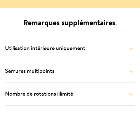
Remarques supplémentaires
.
Utilisation intérieure uniquement
Serrures multipoints
Nombre de rotations illimité