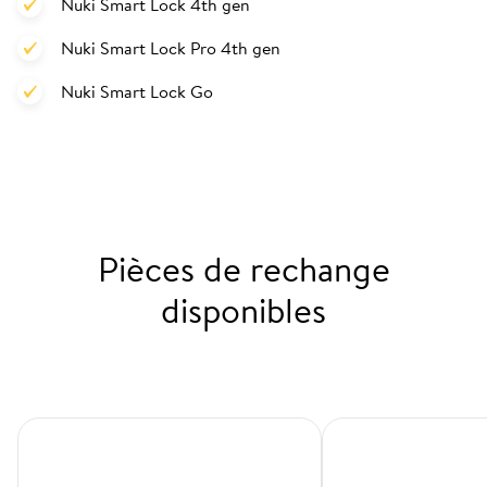
Nuki Smart Lock 4th gen
Nuki Smart Lock Pro 4th gen
Nuki Smart Lock Go
Pièces de rechange
disponibles