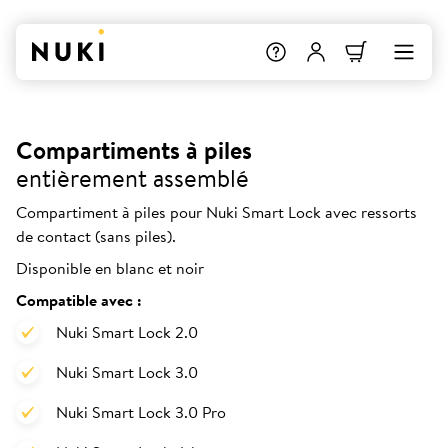
Compartiments à piles
entièrement assemblé
Compartiment à piles pour Nuki Smart Lock avec ressorts
de contact (sans piles).
Disponible en blanc et noir
Compatible avec :
Nuki Smart Lock 2.0
Nuki Smart Lock 3.0
Nuki Smart Lock 3.0 Pro