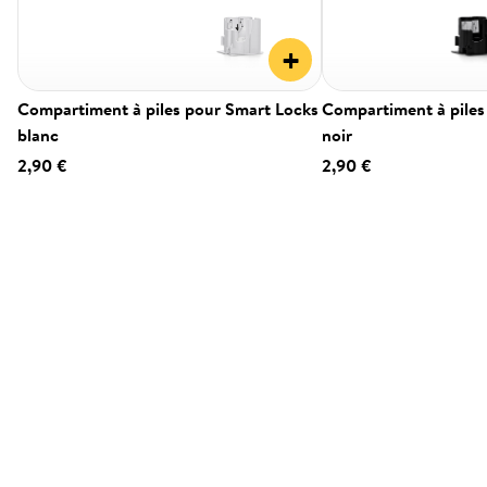
+
Compartiment à piles pour Smart Locks
Compartiment à piles
blanc
noir
2,90 €
2,90 €