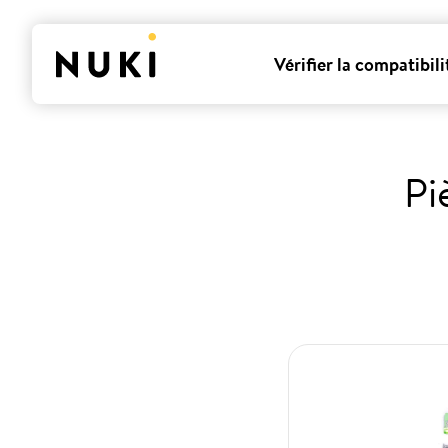
Vérifier la compatibili
Pi