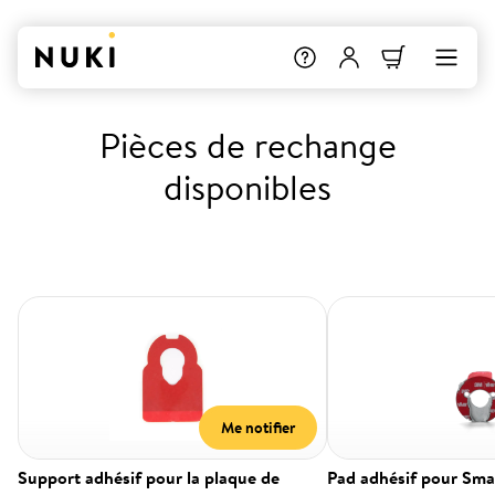
Pièces de rechange
disponibles
Me notifier
Support adhésif pour la plaque de
Pad adhésif pour Sma