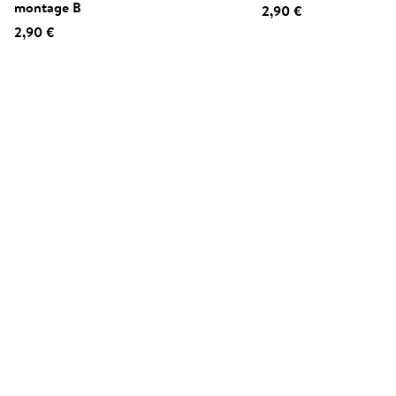
montage B
2,90 €
2,90 €