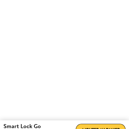
Smart Lock Go