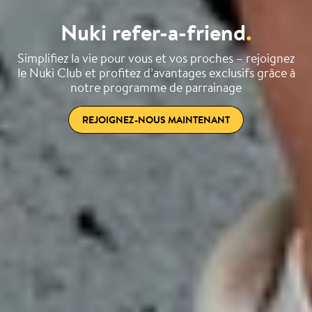
Nuki refer-a-friend
.
Simplifiez la vie pour vous et vos proches – rejoignez
le Nuki Club et profitez d’avantages exclusifs grâce à
notre programme de parrainage
REJOIGNEZ-NOUS MAINTENANT