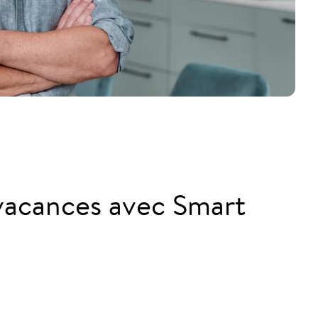
 vacances avec Smart