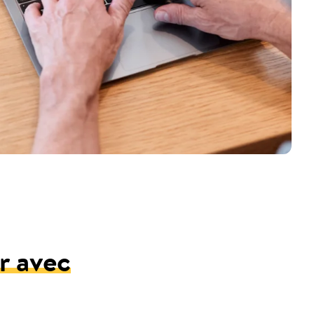
r avec