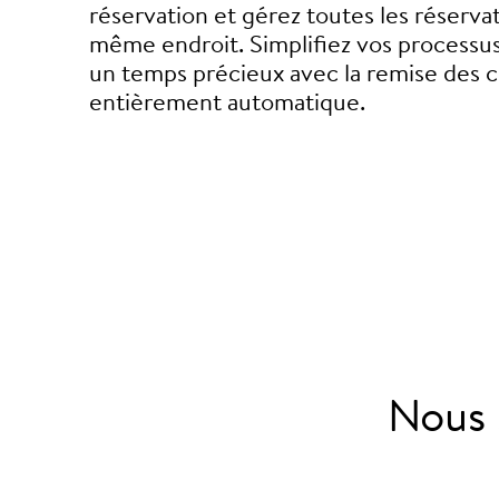
réservation et gérez toutes les réserva
même endroit. Simplifiez vos processu
un temps précieux avec la remise des c
entièrement automatique.
Nous 