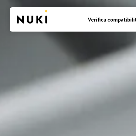
Verifica compatibili