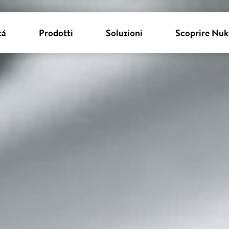
tá
Prodotti
Soluzioni
Scoprire Nuk