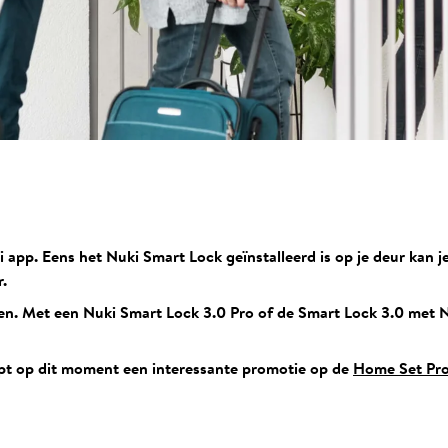
 app. Eens het Nuki Smart Lock geïnstalleerd is op je deur kan j
.
 Met een Nuki Smart Lock 3.0 Pro of de Smart Lock 3.0 met Nu
pt op dit moment een interessante promotie op de
Home Set Pro