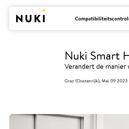
Compatibiliteitscontrol
Nuki Smart H
Verandert de manier 
Graz (Oostenrijk), Mei 09 2023