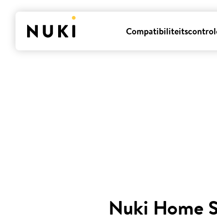
Compatibiliteitscontrol
Nuki Home 