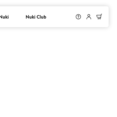
Nuki
Nuki Club