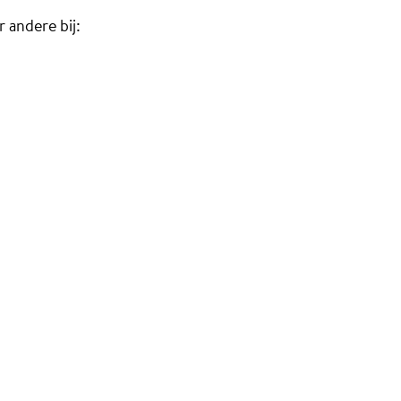
 andere bij: