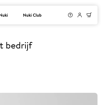
Nuki
Nuki Club
t bedrijf