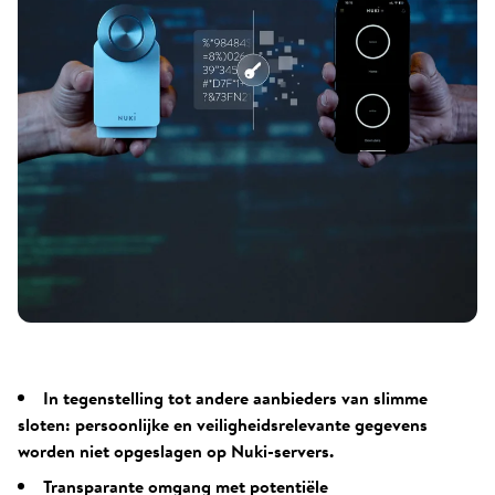
In tegenstelling tot andere aanbieders van slimme
sloten: persoonlijke en veiligheidsrelevante gegevens
worden niet opgeslagen op Nuki-servers.
Transparante omgang met potentiële