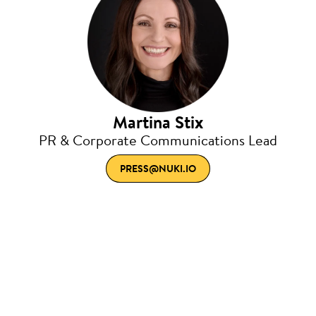
Martina Stix
PR & Corporate Communications Lead
PRESS@NUKI.IO