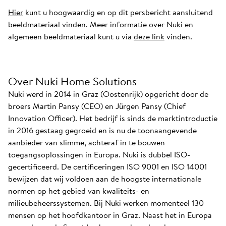
Hier
kunt u hoogwaardig en op dit persbericht aansluitend
beeldmateriaal vinden. Meer informatie over Nuki en
algemeen beeldmateriaal kunt u via
deze link
vinden.
Over Nuki Home Solutions
Nuki werd in 2014 in Graz (Oostenrijk) opgericht door de
broers Martin Pansy (CEO) en Jürgen Pansy (Chief
Innovation Officer). Het bedrijf is sinds de marktintroductie
in 2016 gestaag gegroeid en is nu de toonaangevende
aanbieder van slimme, achteraf in te bouwen
toegangsoplossingen in Europa. Nuki is dubbel ISO-
gecertificeerd. De certificeringen ISO 9001 en ISO 14001
bewijzen dat wij voldoen aan de hoogste internationale
normen op het gebied van kwaliteits- en
milieubeheerssystemen. Bij Nuki werken momenteel 130
mensen op het hoofdkantoor in Graz. Naast het in Europa