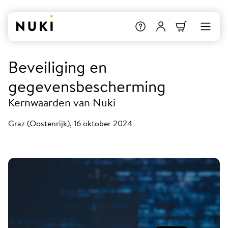
Beveiliging en
gegevensbescherming
Kernwaarden van Nuki
Graz (Oostenrijk), 16 oktober 2024