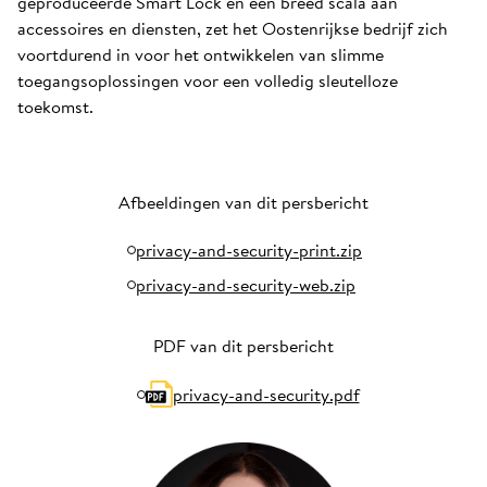
geproduceerde Smart Lock en een breed scala aan
accessoires en diensten, zet het Oostenrijkse bedrijf zich
voortdurend in voor het ontwikkelen van slimme
toegangsoplossingen voor een volledig sleutelloze
toekomst.
Afbeeldingen van dit persbericht
privacy-and-security-print.zip
privacy-and-security-web.zip
PDF van dit persbericht
privacy-and-security.pdf