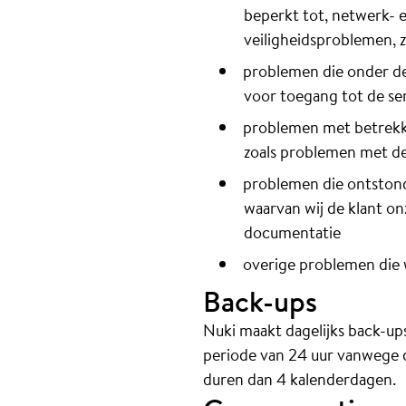
beperkt tot, netwerk- e
veiligheidsproblemen, 
problemen die onder de 
voor toegang tot de se
problemen met betrekkin
zoals problemen met de 
problemen die ontstond
waarvan wij de klant on
documentatie
overige problemen die 
Back-ups
Nuki maakt dagelijks back-up
periode van 24 uur vanwege d
duren dan 4 kalenderdagen.