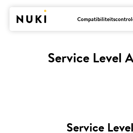
Compatibiliteitscontrol
Service Level 
Service Lev