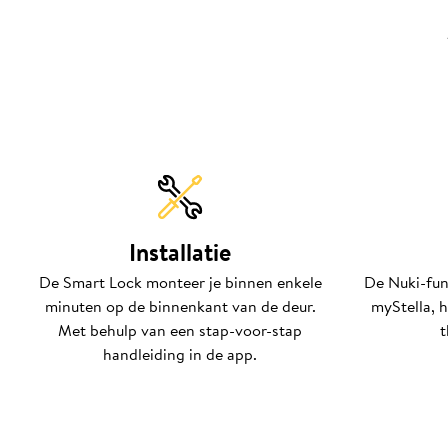
Installatie
De Smart Lock monteer je binnen enkele
De Nuki-fun
minuten op de binnenkant van de deur.
myStella, 
Met behulp van een stap-voor-stap
t
handleiding in de app.