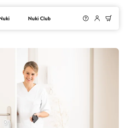
Nuki
Nuki Club