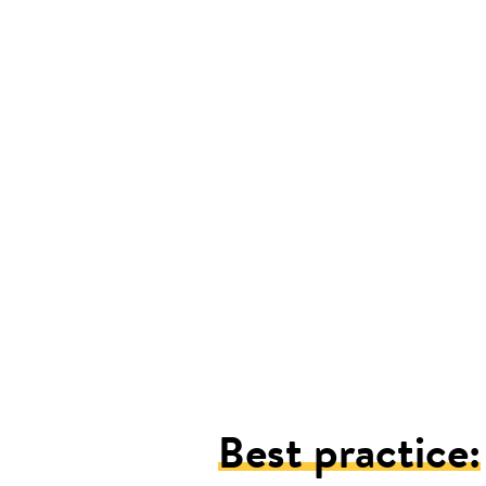
Best practice: