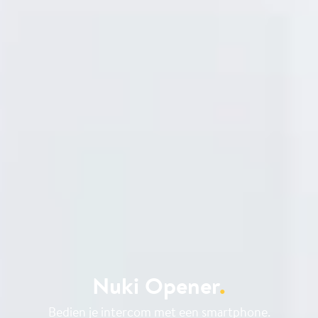
Nuki Opener
.
Bedien je intercom met een smartphone.