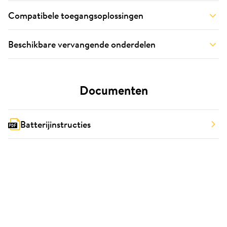
Compatibele toegangsoplossingen
Beschikbare vervangende onderdelen
Documenten
Batterijinstructies