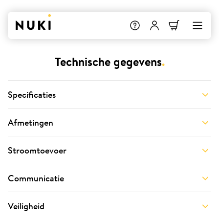
Technische gegevens
.
Specificaties
Afmetingen
Stroomtoevoer
Communicatie
Veiligheid