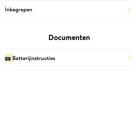
Inbegrepen
Documenten
Batterijinstructies