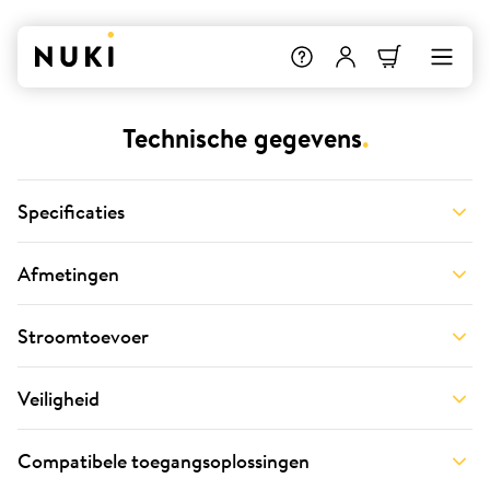
Technische gegevens
.
Specificaties
Afmetingen
Stroomtoevoer
Veiligheid
Compatibele toegangsoplossingen