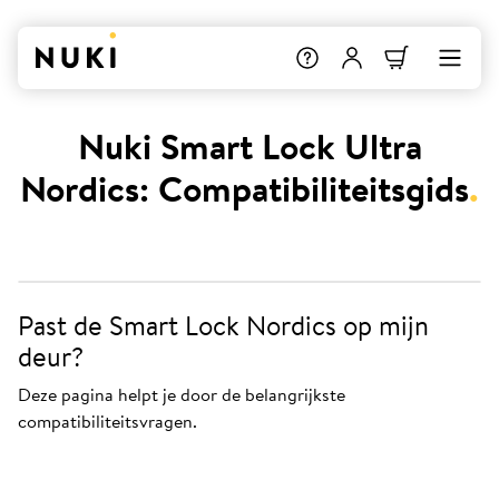
Nuki Smart Lock Ultra
Nordics: Compatibiliteitsgids
.
Past de Smart Lock Nordics op mijn
deur?
Deze pagina helpt je door de belangrijkste
compatibiliteitsvragen.