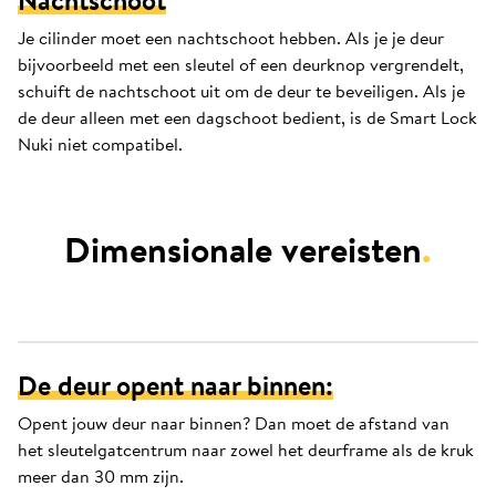
Nachtschoot
Je cilinder moet een nachtschoot hebben. Als je je deur
bijvoorbeeld met een sleutel of een deurknop vergrendelt,
schuift de nachtschoot uit om de deur te beveiligen. Als je
de deur alleen met een dagschoot bedient, is de Smart Lock
Nuki niet compatibel.
Dimensionale vereisten
.
De deur opent naar binnen:
Opent jouw deur naar binnen? Dan moet de afstand van
het sleutelgatcentrum naar zowel het deurframe als de kruk
meer dan 30 mm zijn.