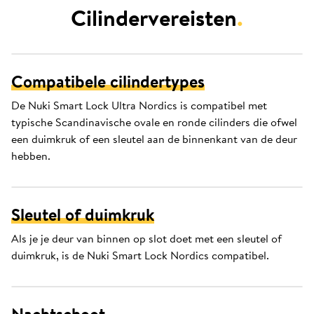
Cilindervereisten
.
Compatibele cilindertypes
De Nuki Smart Lock Ultra Nordics is compatibel met
typische Scandinavische ovale en ronde cilinders die ofwel
een duimkruk of een sleutel aan de binnenkant van de deur
hebben.
Sleutel of duimkruk
Als je je deur van binnen op slot doet met een sleutel of
duimkruk, is de Nuki Smart Lock Nordics compatibel.