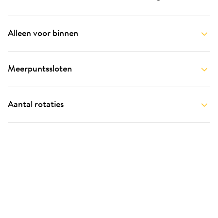
Alleen voor binnen
Meerpuntssloten
Aantal rotaties