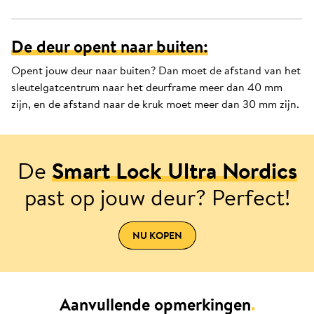
De deur opent naar buiten:
Opent jouw deur naar buiten? Dan moet de afstand van het
sleutelgatcentrum naar het deurframe meer dan 40 mm
zijn, en de afstand naar de kruk moet meer dan 30 mm zijn.
De
Smart Lock Ultra Nordics
past op jouw deur? Perfect!
NU KOPEN
Aanvullende opmerkingen
.