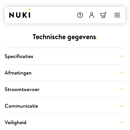
Technische gegevens
.
Specificaties
Afmetingen
Stroomtoevoer
Communicatie
Veiligheid