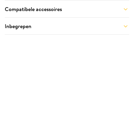
Compatibele accessoires
Inbegrepen