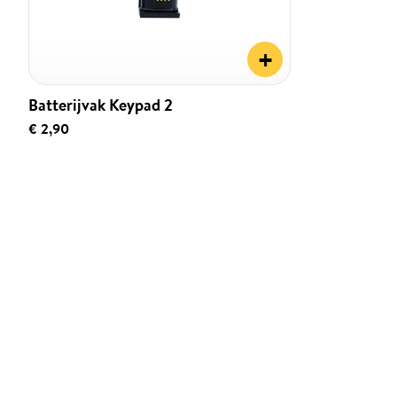
+
Batterijvak Keypad 2
€ 2,90