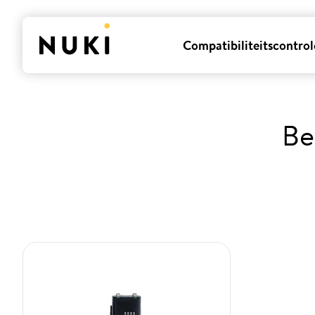
Compatibiliteitscontrol
Be