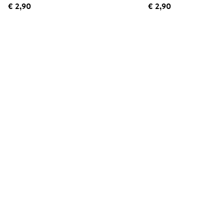
€ 2,90
€ 2,90