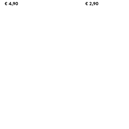
€ 4,90
€ 2,90