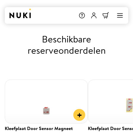
Beschikbare
reserveonderdelen
+
Kleefplaat Door Sensor Magneet
Kleefplaat Door Sens