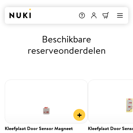
Beschikbare
reserveonderdelen
+
Kleefplaat Door Sensor Magneet
Kleefplaat Door Sens