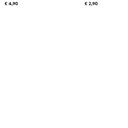
€ 4,90
€ 2,90