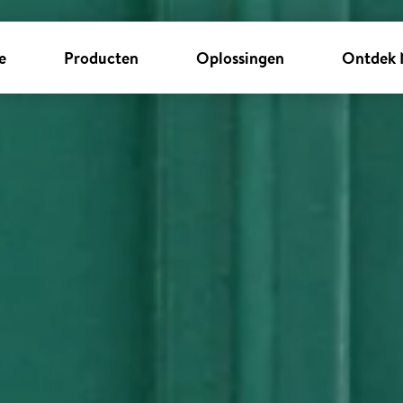
e
Producten
Oplossingen
Ontdek 