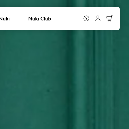
Nuki
Nuki Club