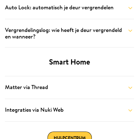
Auto Lock: automatisch je deur vergrendelen
Vergrendelingslog: wie heeft je deur vergrendeld
en wanneer?
Smart Home
Matter via Thread
Integraties via Nuki Web
HULPCENTRUM