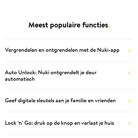
Meest populaire functies
.
Vergrendelen en ontgrendelen met de Nuki-app
Auto Unlock: Nuki ontgrendelt je deur
automatisch
Geef digitale sleutels aan je familie en vrienden
Lock ‘n’ Go: druk op de knop en verlaat je huis