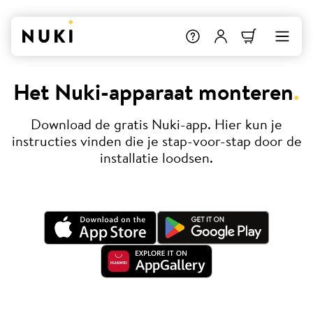
Het Nuki-apparaat monteren
.
Download de gratis Nuki-app. Hier kun je
instructies vinden die je stap-voor-stap door de
installatie loodsen.