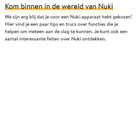
Kom binnen in de wereld van Nuki
We zijn erg blij dat je voor een Nuki-apparaat hebt gekozen!
Hier vind je een paar tips en trucs over functies die je
helpen om meteen aan de slag te kunnen. Je kunt ook een
aantal interessante feiten over Nuki ontdekken.