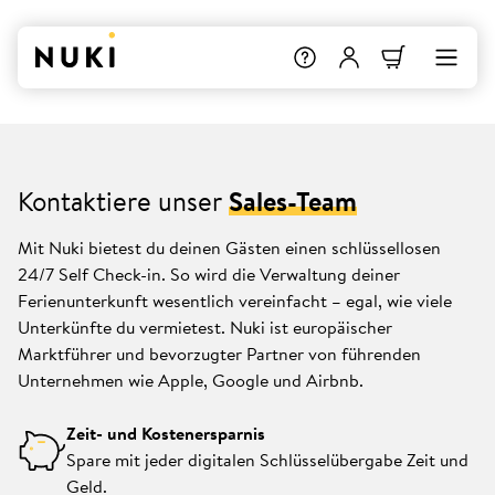
Kontaktiere unser
Sales-Team
Mit Nuki bietest du deinen Gästen einen schlüssellosen
24/7 Self Check-in. So wird die Verwaltung deiner
Ferienunterkunft wesentlich vereinfacht – egal, wie viele
Unterkünfte du vermietest. Nuki ist europäischer
Marktführer und bevorzugter Partner von führenden
Unternehmen wie Apple, Google und Airbnb.
Zeit- und Kostenersparnis
Spare mit jeder digitalen Schlüsselübergabe Zeit und
Geld.