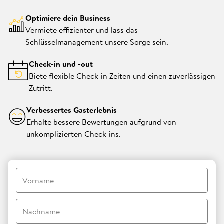
Optimiere dein Business
Vermiete effizienter und lass das
Schlüsselmanagement unsere Sorge sein.
Check-in und -out
Biete flexible Check-in Zeiten und einen zuverlässigen
Zutritt.
Verbessertes Gasterlebnis
Erhalte bessere Bewertungen aufgrund von
unkomplizierten Check-ins.
Vorname
Nachname