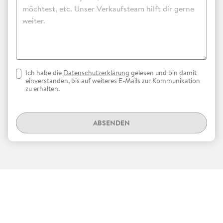
Ich habe die
Datenschutzerklärung
gelesen und bin damit
einverstanden, bis auf weiteres E-Mails zur Kommunikation
zu erhalten.
ABSENDEN