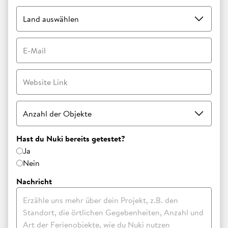
Land auswählen
E-Mail
Website Link
Anzahl der Objekte
Hast du Nuki bereits getestet?
Ja
Nein
Nachricht