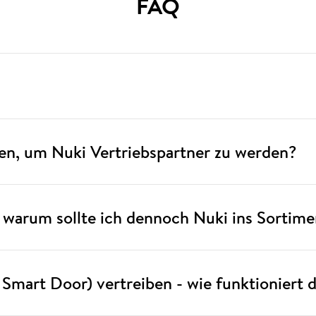
FAQ
en, um Nuki Vertriebspartner zu werden?
rt, warum sollte ich dennoch Nuki ins Sorti
 Smart Door) vertreiben - wie funktioniert 