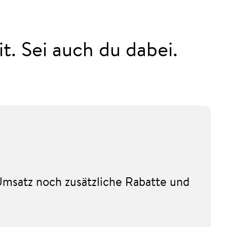
t. Sei auch du dabei.
Umsatz noch zusätzliche Rabatte und