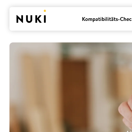
Kompatibilitäts-Chec