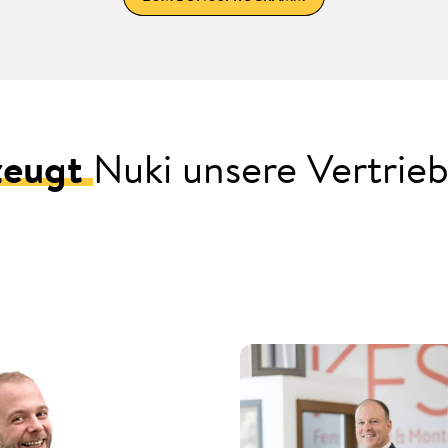
zeugt
Nuki unsere Vertrie