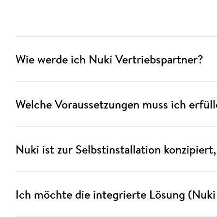
Wie werde ich Nuki Vertriebspartner?
Welche Voraussetzungen muss ich erfüll
Nuki ist zur Selbstinstallation konzipie
Ich möchte die integrierte Lösung (Nuki