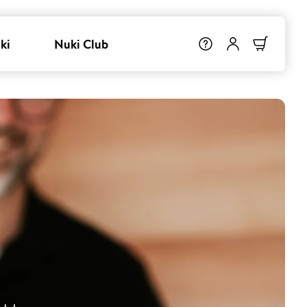
ki
Nuki Club