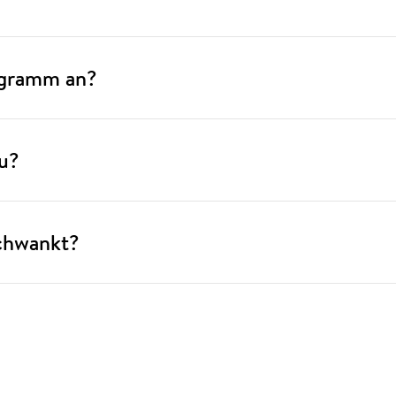
ogramm an?
au?
schwankt?