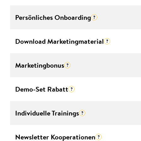
Persönliches Onboarding
?
Download Marketingmaterial
?
Marketingbonus
?
Demo-Set Rabatt
?
Individuelle Trainings
?
Newsletter Kooperationen
?