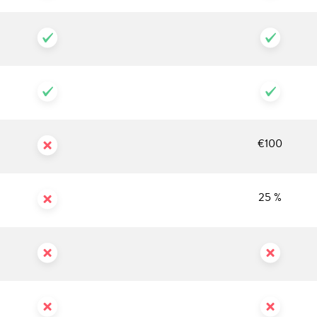
€100
25 %