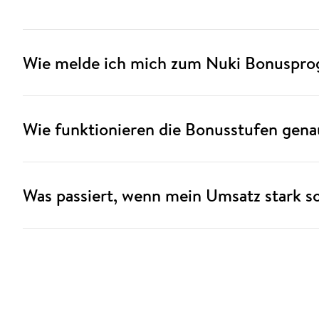
Wie melde ich mich zum Nuki Bonuspr
Wie funktionieren die Bonusstufen gen
Was passiert, wenn mein Umsatz stark 