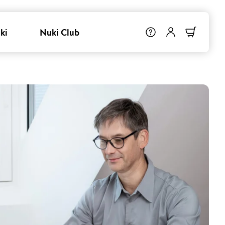
ki
Nuki Club