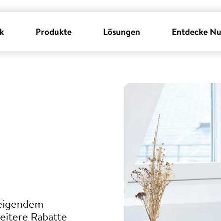
k
Produkte
Lösungen
Entdecke Nu
steigendem
weitere Rabatte