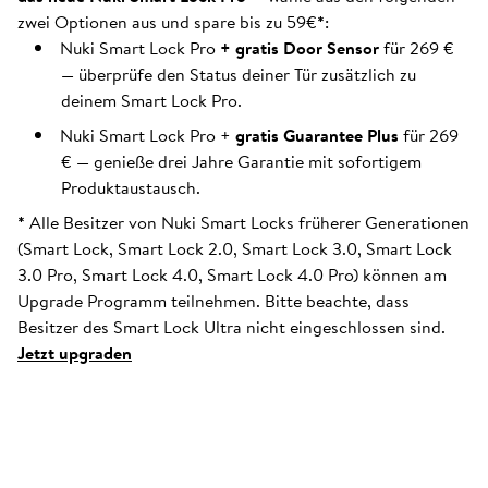
zwei Optionen aus und spare bis zu 59€
*
:
Nuki Smart Lock Pro
+ gratis Door Sensor
für 269 €
— überprüfe den Status deiner Tür zusätzlich zu
deinem Smart Lock Pro.
Nuki Smart Lock Pro +
gratis Guarantee Plus
für 269
€ — genieße drei Jahre Garantie mit sofortigem
Produktaustausch.
*
Alle Besitzer von Nuki Smart Locks früherer Generationen
(Smart Lock, Smart Lock 2.0, Smart Lock 3.0, Smart Lock
3.0 Pro, Smart Lock 4.0, Smart Lock 4.0 Pro) können am
Upgrade Programm teilnehmen. Bitte beachte, dass
Besitzer des Smart Lock Ultra nicht eingeschlossen sind.
Jetzt upgraden