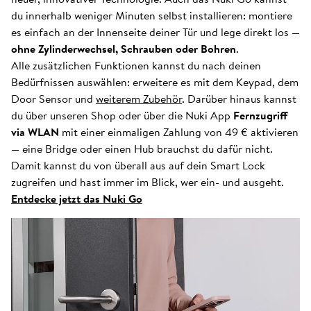
du innerhalb weniger Minuten selbst installieren: montiere
es einfach an der Innenseite deiner Tür und lege direkt los —
ohne Zylinderwechsel, Schrauben oder Bohren
.
Alle zusätzlichen Funktionen kannst du nach deinen
Bedürfnissen auswählen: erweitere es mit dem Keypad, dem
Door Sensor und
weiterem Zubehör
. Darüber hinaus kannst
du über unseren Shop oder über die Nuki App
Fernzugriff
via WLAN
mit einer einmaligen Zahlung von 49 € aktivieren
— eine Bridge oder einen Hub brauchst du dafür nicht.
Damit kannst du von überall aus auf dein Smart Lock
zugreifen und hast immer im Blick, wer ein- und ausgeht.
Entdecke jetzt das Nuki Go