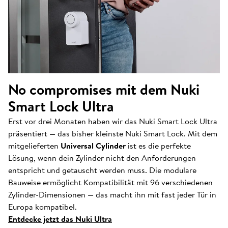
No compromises mit dem Nuki
Smart Lock Ultra
Erst vor drei Monaten haben wir das Nuki Smart Lock Ultra
präsentiert — das bisher kleinste Nuki Smart Lock. Mit dem
mitgelieferten
Universal Cylinder
ist es die perfekte
Lösung, wenn dein Zylinder nicht den Anforderungen
entspricht und getauscht werden muss. Die modulare
Bauweise ermöglicht Kompatibilität mit 96 verschiedenen
Zylinder-Dimensionen — das macht ihn mit fast jeder Tür in
Europa kompatibel.
Entdecke jetzt das Nuki Ultra