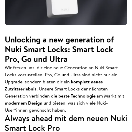
Unlocking a new generation of
Nuki Smart Locks: Smart Lock
Pro, Go und Ultra
Wir freuen uns, dir eine neue Generation an Nuki Smart
Locks vorzustellen. Pro, Go und Ultra sind nicht nur ein
Upgrade, sondern bieten dir ein
komplett neues
Zutrittserlebnis
. Unsere Smart Locks der nächsten
Generation verbinden die
beste Technologie
am Markt mit
modernem Design
und bieten, was sich viele Nuki-
User*innen gewünscht haben.
Always ahead mit dem neuen Nuki
Smart Lock Pro