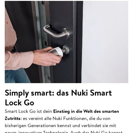
Simply smart: das Nuki Smart
Lock Go
Smart Lock Go ist dein
Einstieg in die Welt des smarten
Zutritts
: es vereint alle Nuki Funktionen, die du von
bisherigen Generationen kennst und verbindet sie mit
neuer, innovativer Technologie. Auch das Nuki Go kannst