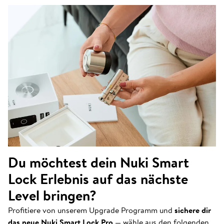
Du möchtest dein Nuki Smart
Lock Erlebnis auf das nächste
Level bringen?
Profitiere von unserem Upgrade Programm und
sichere dir
das neue Nuki Smart Lock Pro
— wähle aus den folgenden