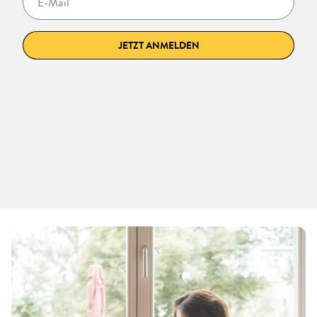
JETZT ANMELDEN