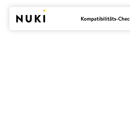
Kompatibilitäts-Chec