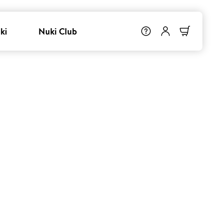
ki
Nuki Club