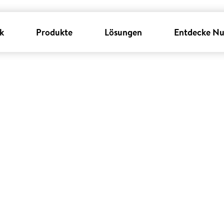
k
Produkte
Lösungen
Entdecke Nu