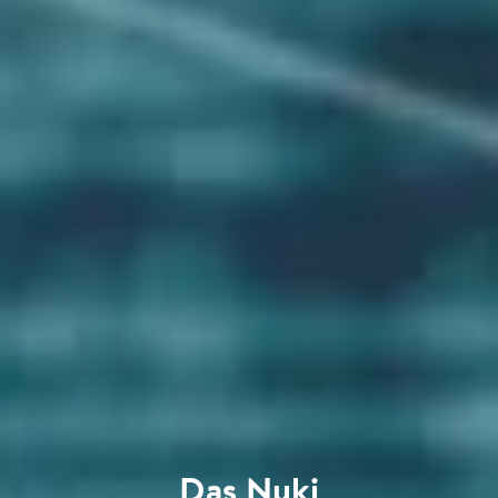
Das Nuki