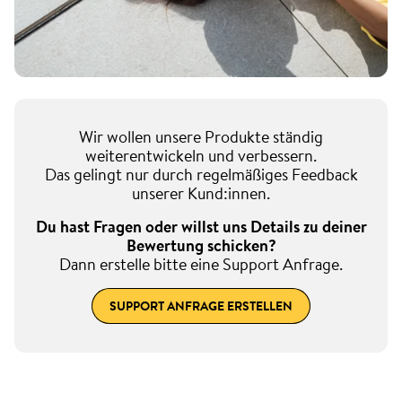
Wir wollen unsere Produkte ständig
weiterentwickeln und verbessern.
Das gelingt nur durch regelmäßiges Feedback
unserer Kund:innen.
Du hast Fragen oder willst uns Details zu deiner
Bewertung schicken?
Dann erstelle bitte eine Support Anfrage.
SUPPORT ANFRAGE ERSTELLEN