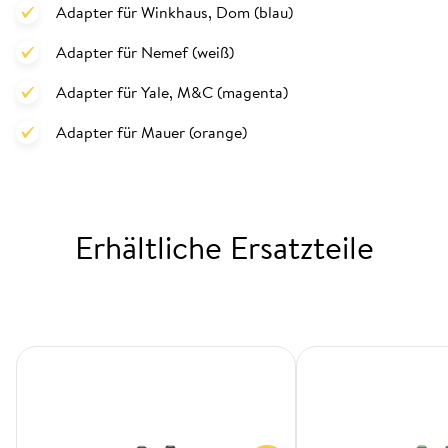
Adapter für Winkhaus, Dom (blau)
Adapter für Nemef (weiß)
Adapter für Yale, M&C (magenta)
Adapter für Mauer (orange)
Erhältliche Ersatzteile