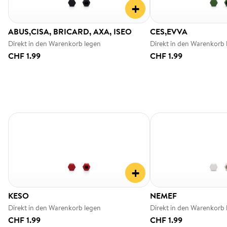
+
ABUS,CISA, BRICARD, AXA, ISEO
CES,EVVA
Direkt in den Warenkorb legen
Direkt in den Warenkorb 
CHF 1.99
CHF 1.99
+
KESO
NEMEF
Direkt in den Warenkorb legen
Direkt in den Warenkorb 
CHF 1.99
CHF 1.99