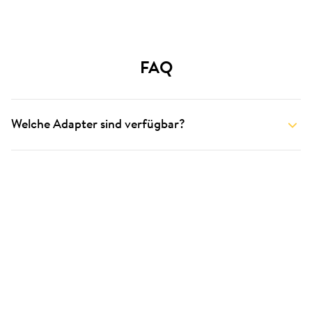
FAQ
Welche Adapter sind verfügbar?