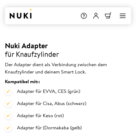
Nuki Adapter
für Knaufzylinder
Der Adapter dient als Verbindung zwischen dem
Knaufzylinder und deinem Smart Lock.
Kompatibel mit::
Adapter für EVVA, CES (grün)
Adapter für Cisa, Abus (schwarz)
Adapter für Keso (rot)
Adapter für (Dormakaba (gelb)