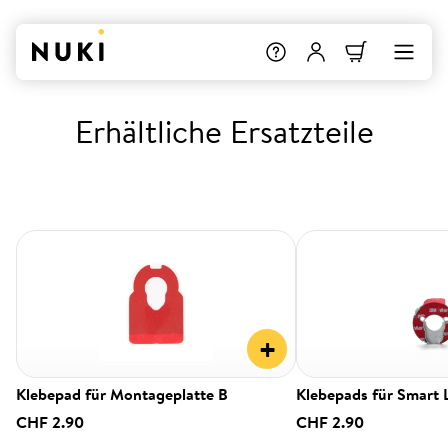
Erhältliche Ersatzteile
+
Klebepad für Montageplatte B
Klebepads für Smart 
CHF 2.90
CHF 2.90