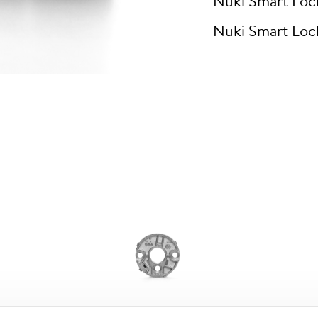
Nuki Smart Loc
Nuki Smart Loc