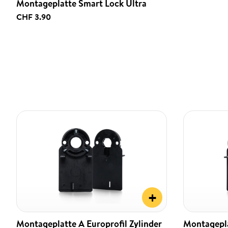
Montageplatte Smart Lock Ultra
CHF 3.90
+
Montageplatte A Europrofil Zylinder
Montagepla