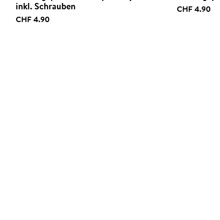
inkl. Schrauben
CHF 4.90
CHF 4.90