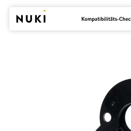
Kompatibilitäts-Chec