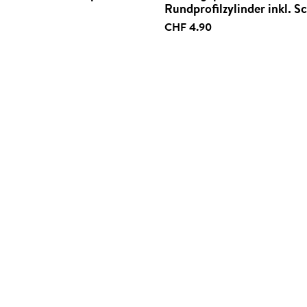
Rundprofilzylinder inkl. 
CHF 4.90