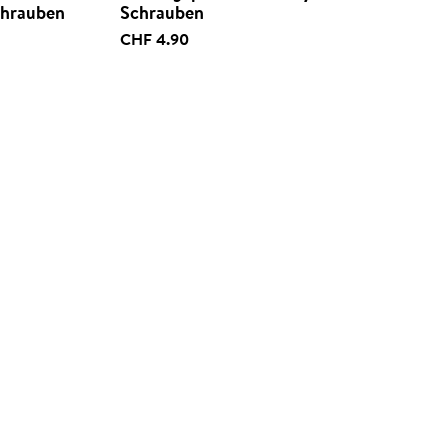
Schrauben
Schrauben
CHF 4.90