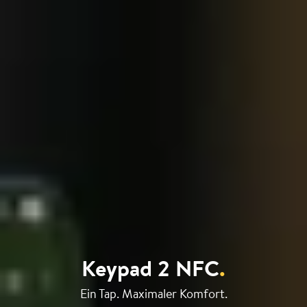
Keypad 2 NFC
.
Ein Tap. Maximaler Komfort.