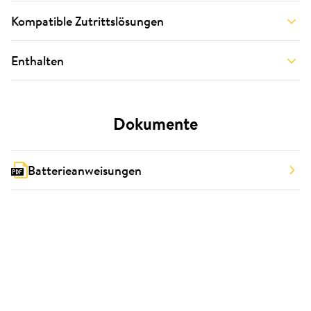
Kompatible Zutrittslösungen
Enthalten
Dokumente
Batterieanweisungen