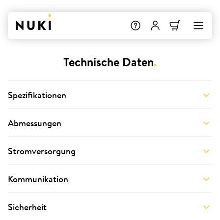
Technische Daten
.
Spezifikationen
Abmessungen
Stromversorgung
Kommunikation
Sicherheit