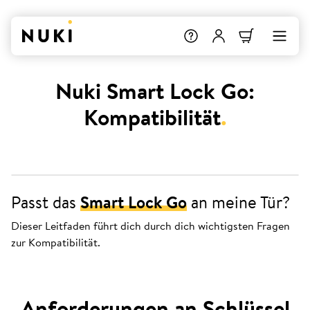
Nuki Smart Lock Go:
Kompatibilität
.
Passt das
Smart Lock Go
an meine Tür?
Dieser Leitfaden führt dich durch dich wichtigsten Fragen
zur Kompatibilität.
Anforderungen an Schlüssel