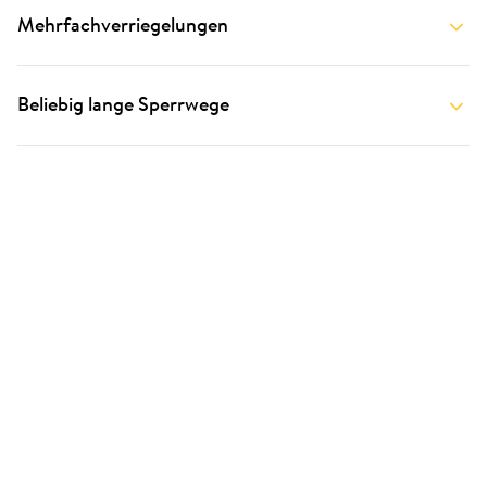
Mehrfachverriegelungen
Beliebig lange Sperrwege