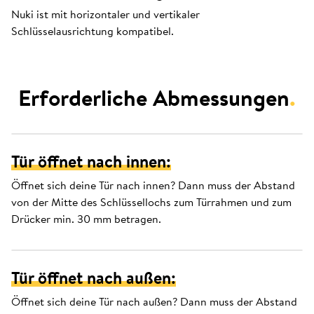
Nuki ist mit horizontaler und vertikaler
Schlüsselausrichtung kompatibel.
Erforderliche Abmessungen
.
Tür öffnet nach innen:
Öffnet sich deine Tür nach innen? Dann muss der Abstand
von der Mitte des Schlüssellochs zum Türrahmen und zum
Drücker min. 30 mm betragen.
Tür öffnet nach außen:
Öffnet sich deine Tür nach außen? Dann muss der Abstand