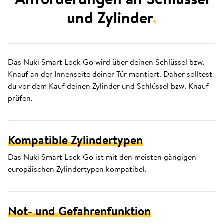
und Zylinder
.
Das Nuki Smart Lock Go wird über deinen Schlüssel bzw.
Knauf an der Innenseite deiner Tür montiert. Daher solltest
du vor dem Kauf deinen Zylinder und Schlüssel bzw. Knauf
prüfen.
Kompatible Zylindertypen
Das Nuki Smart Lock Go ist mit den meisten gängigen
europäischen Zylindertypen kompatibel.
Not- und Gefahrenfunktion