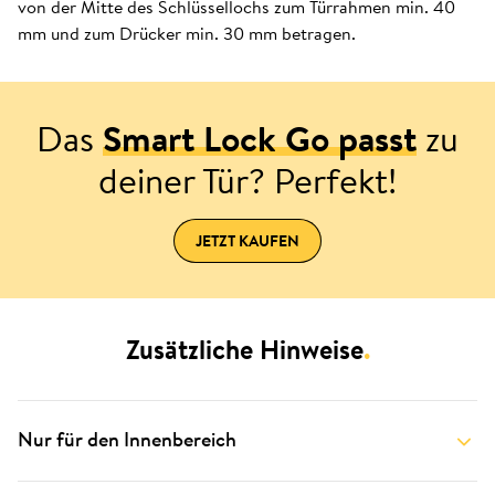
von der Mitte des Schlüssellochs zum Türrahmen min. 40
mm und zum Drücker min. 30 mm betragen.
Das
Smart Lock Go passt
zu
deiner Tür? Perfekt!
JETZT KAUFEN
Zusätzliche Hinweise
.
Nur für den Innenbereich